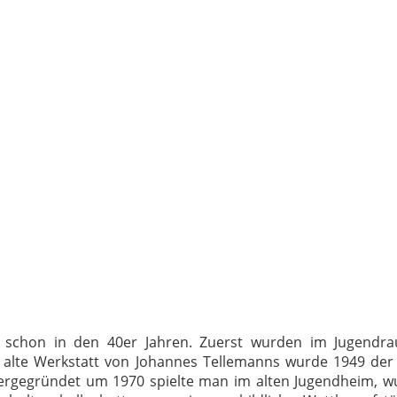
n schon in den 40er Jahren.
Zuerst wurden im Jugendrau
alte Werkstatt von Johannes Tellemanns wurde 1949 der
ergegründet um 1970 spielte man im alten Jugendheim, 