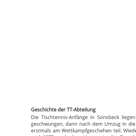
Geschichte der TT-Abteilung
Die Tischtennis-Anfänge in Sonsbeck liege
geschwungen, dann nach dem Umzug in die 
erstmals am Wettkampfgeschehen teil.
Wied