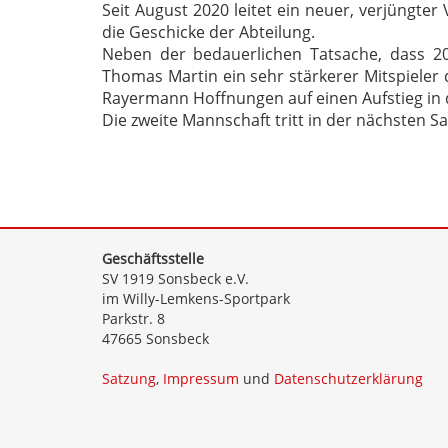
Seit August 2020 leitet ein neuer, verjüngter
die Geschicke der Abteilung.
Neben der bedauerlichen Tatsache, dass 20
Thomas Martin ein sehr stärkerer Mitspieler 
Rayermann Hoffnungen auf einen Aufstieg in d
Die zweite Mannschaft tritt in der nächsten Sa
Geschäftsstelle
SV 1919 Sonsbeck e.V.
im Willy-Lemkens-Sportpark
Parkstr. 8
47665 Sonsbeck
Satzung
,
Impressum
und
Datenschutzerklärung