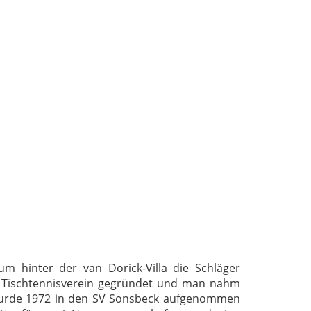
m hinter der van Dorick-Villa die Schläger
 Tischtennisverein gegründet und man nahm
wurde 1972 in den SV Sonsbeck aufgenommen