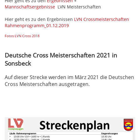
Hier geht es zu den
Ergebnissen
+
Mannschaftsergebnisse
LVN Meisterschaften
Hier geht es zu den Ergebnissen
LVN Crossmeisterschaften
Rahmenprogramm_01.12.2019
Fotos LVN Cross 2018
Deutsche Cross Meisterschaften 2021 in
Sonsbeck
Auf dieser Strecke werden im März 2021 die Deutschen
Cross Meisterschaften ausgetragen.