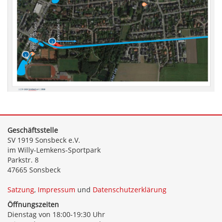
Geschäftsstelle
SV 1919 Sonsbeck e.V.
im Willy-Lemkens-Sportpark
Parkstr. 8
47665 Sonsbeck
Satzung
,
Impressum
und
Datenschutzerklärung
Öffnungszeiten
Dienstag von 18:00-19:30 Uhr