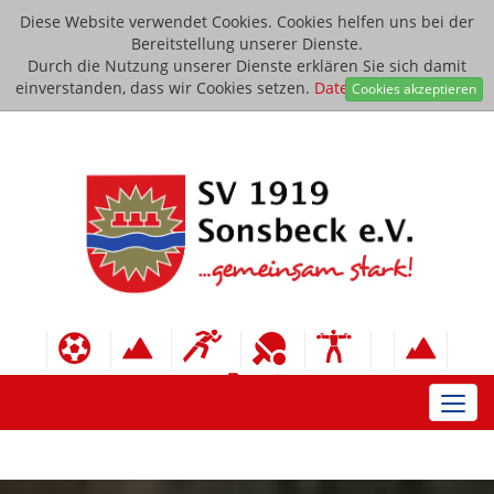
Diese Website verwendet Cookies. Cookies helfen uns bei der
Bereitstellung unserer Dienste.
Durch die Nutzung unserer Dienste erklären Sie sich damit
einverstanden, dass wir Cookies setzen.
Datenschutzerklärung
Cookies akzeptieren
Toggl
navig