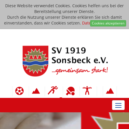
Diese Website verwendet Cookies. Cookies helfen uns bei der
Bereitstellung unserer Dienste.
Durch die Nutzung unserer Dienste erklären Sie sich damit
einverstanden, dass wir Cookies setzen.
Datenschutzerklärung
Cookies akzeptieren
Toggl
navig