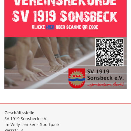
Geschäftsstelle
SV 1919 Sonsbeck e.V.
im Willy-Lemkens-Sportpark
Parkstr. 8