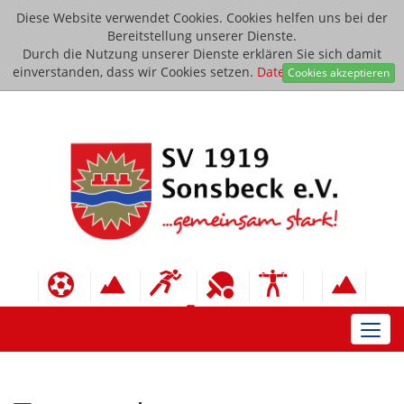
Diese Website verwendet Cookies. Cookies helfen uns bei der
Bereitstellung unserer Dienste.
Durch die Nutzung unserer Dienste erklären Sie sich damit
einverstanden, dass wir Cookies setzen.
Datenschutzerklärung
Cookies akzeptieren
Toggl
navig